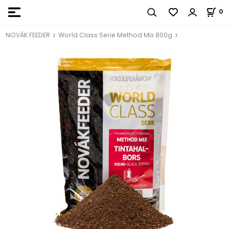
0
NOVÁK FEEDER
World Class Serie Method Mix 800g