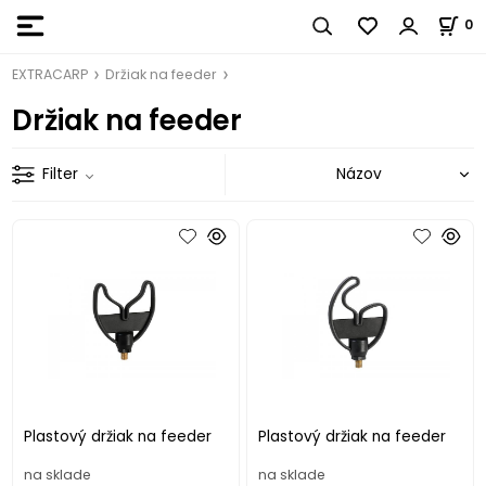
0
EXTRACARP
Držiak na feeder
Držiak na feeder
Filter
Plastový držiak na feeder
Plastový držiak na feeder
na sklade
na sklade