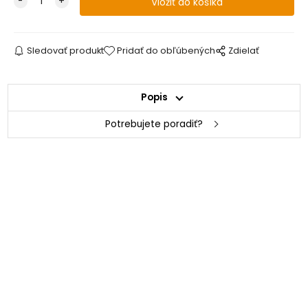
Sledovať produkt
Pridať do obľúbených
Zdielať
Popis
Potrebujete poradiť?