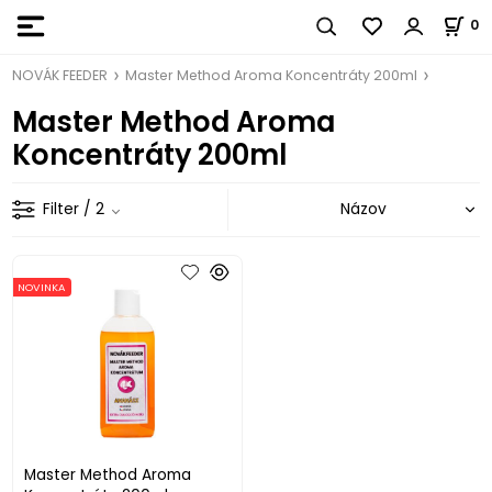
0
NOVÁK FEEDER
Master Method Aroma Koncentráty 200ml
Master Method Aroma
Koncentráty 200ml
Filter
/ 2
NOVINKA
Master Method Aroma