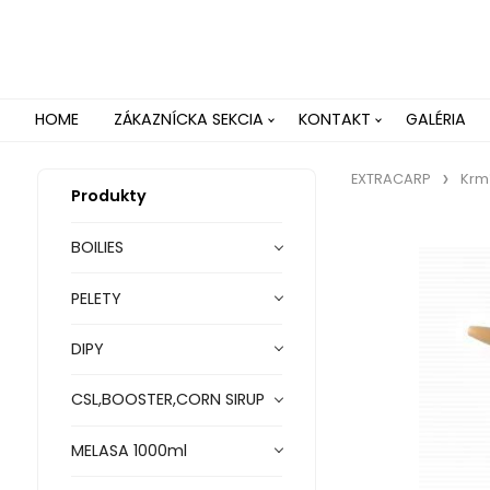
HOME
ZÁKAZNÍCKA SEKCIA
KONTAKT
GALÉRIA
EXTRACARP
Krm
Produkty
BOILIES
PELETY
DIPY
CSL,BOOSTER,CORN SIRUP
MELASA 1000ml