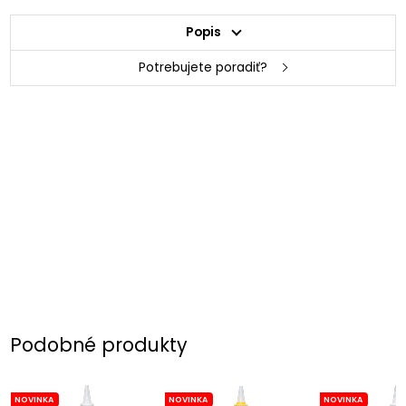
Popis
Potrebujete poradiť?
Podobné produkty
NOVINKA
NOVINKA
NOVINKA