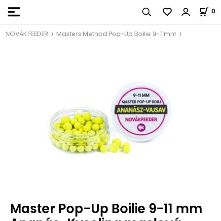
0
NOVÁK FEEDER
Masters Method Pop-Up Boilie 9-11mm
Master Pop-Up Boilie 9-11 mm