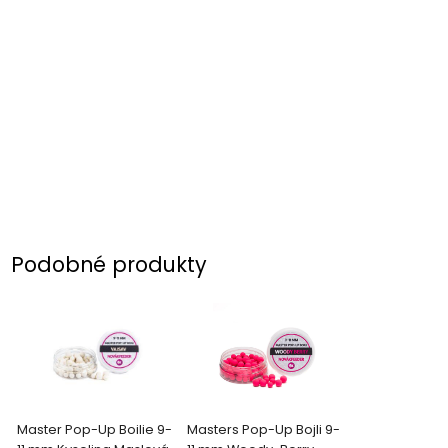
Podobné produkty
Master Pop-Up Boilie 9-
Masters Pop-Up Bojli 9-