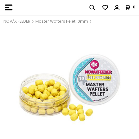
0
NOVÁK FEEDER
Master Wafters Pelet 10mm