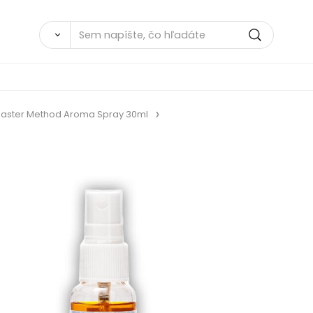
aster Method Aroma Spray 30ml